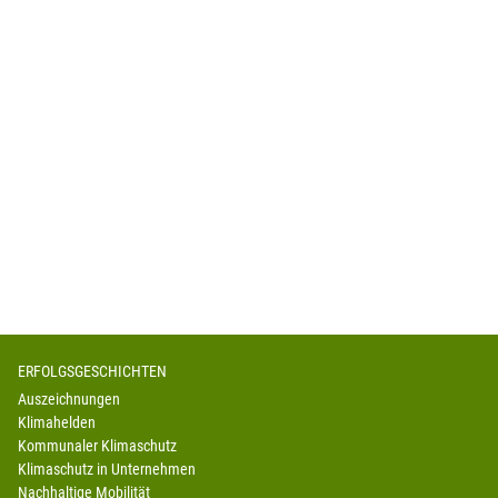
ERFOLGSGESCHICHTEN
Auszeichnungen
Klimahelden
Kommunaler Klimaschutz
Klimaschutz in Unternehmen
Nachhaltige Mobilität