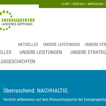
START
|
KONTAKT
|
IMPRESSUM
|
AKTUELLES
UNSERE LEISTUNGEN
UNSERE STR
ELLES
UNSERE LEISTUNGEN
UNSERE STRATEG
LGSGESCHICHTEN
Überraschend. NACHHALTIG.
Herzlich willkommen auf dem Klimaschutzportal der Energieagentu