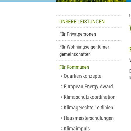
UNSERE LEISTUNGEN
Für Privatpersonen
Für Wohnungseigentümer-
gemeinschaften
Für Kommunen
Quartierskonzepte
European Energy Award
Klimaschutzkoordination
Klimagerechte Leitlinien
Hausmeisterschulungen
Klimaimpuls