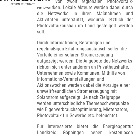
Aufbau von zwölf regionalen Photovoltaik-
Netzwerken. Lokale Akteure werden dabei durch
die Netzwerke in ihren Maßnahmen und
Aktivitäten unterstützt, wodurch letztlich der
Photovoltaikausbau im Land gesteigert werden
soll.
Durch Informationen, Beratungen und
regelmäßigen Erfahrungsaustausch sollen die
Vorteile einer solaren Stromerzeugung
aufgezeigt werden. Die Angebote des Netzwerks
richten sich unter anderem an Privathaushalte,
Unternehmen sowie Kommunen. Mithilfe von
Informations-Veranstaltungen und
Aktionswochen werden dabei die Vorzüge einer
umweltfreundlichen Stromerzeugung mit
Solarstrom aufgezeigt. Je nach Zielgruppe
werden unterschiedliche Themenschwerpunkte
wie Eigenverbrauchsoptimierung, Mieterstrom,
Photovoltaik für Gewerbe etc. beleuchtet.
Für Interessierte bietet die Energieagentur
Landkreis Göppingen neben kostenlosen