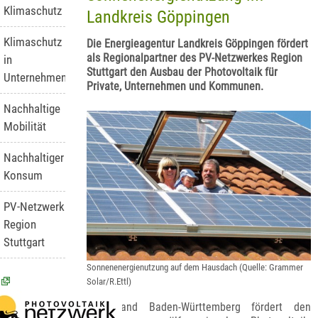
Klimaschutz
Landkreis Göppingen
Klimaschutz
Die Energieagentur Landkreis Göppingen fördert
als Regionalpartner des PV-Netzwerkes Region
in
Stuttgart den Ausbau der Photovoltaik für
Unternehmen
Private, Unternehmen und Kommunen.
Nachhaltige
Mobilität
Nachhaltiger
Konsum
PV-Netzwerk
Region
Stuttgart
Sonnenenergienutzung auf dem Hausdach (Quelle: Grammer
Solar/R.Ettl)
Das Land Baden-Württemberg fördert den