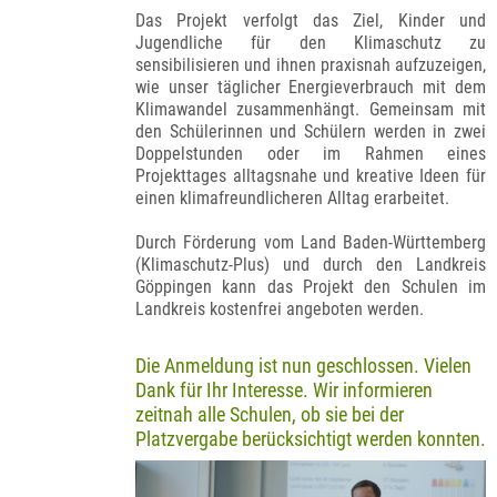
Das Projekt verfolgt das Ziel, Kinder und
Jugendliche für den Klimaschutz zu
sensibilisieren und ihnen praxisnah aufzuzeigen,
wie unser täglicher Energieverbrauch mit dem
Klimawandel zusammenhängt. Gemeinsam mit
den Schülerinnen und Schülern werden in zwei
Doppelstunden oder im Rahmen eines
Projekttages alltagsnahe und kreative Ideen für
einen klimafreundlicheren Alltag erarbeitet.
Durch Förderung vom Land Baden-Württemberg
(Klimaschutz-Plus) und durch den Landkreis
Göppingen kann das Projekt den Schulen im
Landkreis kostenfrei angeboten werden.
Die Anmeldung ist nun geschlossen. Vielen
Dank für Ihr Interesse. Wir informieren
zeitnah alle Schulen, ob sie bei der
Platzvergabe berücksichtigt werden konnten.