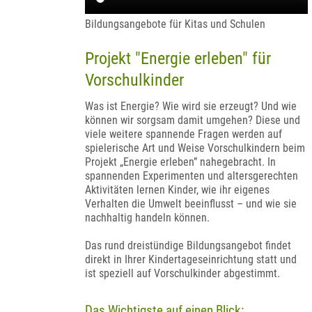
Bildungsangebote für Kitas und Schulen
Projekt "Energie erleben" für
Vorschulkinder
Was ist Energie? Wie wird sie erzeugt? Und wie
können wir sorgsam damit umgehen? Diese und
viele weitere spannende Fragen werden auf
spielerische Art und Weise Vorschulkindern beim
Projekt „Energie erleben” nahegebracht. In
spannenden Experimenten und altersgerechten
Aktivitäten lernen Kinder, wie ihr eigenes
Verhalten die Umwelt beeinflusst – und wie sie
nachhaltig handeln können.
Das rund dreistündige Bildungsangebot findet
direkt in Ihrer Kindertageseinrichtung statt und
ist speziell auf Vorschulkinder abgestimmt.
Das Wichtigste auf einen Blick: