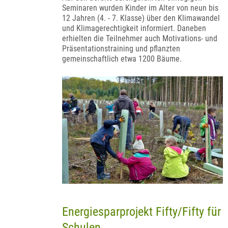
Seminaren wurden Kinder im Alter von neun bis
12 Jahren (4. - 7. Klasse) über den Klimawandel
und Klimagerechtigkeit informiert. Daneben
erhielten die Teilnehmer auch Motivations- und
Präsentationstraining und pflanzten
gemeinschaftlich etwa 1200 Bäume.
Energiesparprojekt Fifty/Fifty für
Schulen