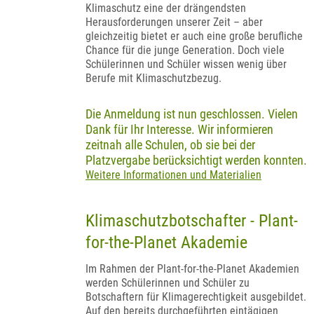
Klimaschutz eine der drängendsten
Herausforderungen unserer Zeit – aber
gleichzeitig bietet er auch eine große berufliche
Chance für die junge Generation. Doch viele
Schülerinnen und Schüler wissen wenig über
Berufe mit Klimaschutzbezug.
Die Anmeldung ist nun geschlossen. Vielen
Dank für Ihr Interesse. Wir informieren
zeitnah alle Schulen, ob sie bei der
Platzvergabe berücksichtigt werden konnten.
Weitere Informationen und Materialien
Klimaschutzbotschafter - Plant-
for-the-Planet Akademie
Im Rahmen der Plant-for-the-Planet Akademien
werden Schülerinnen und Schüler zu
Botschaftern für Klimagerechtigkeit ausgebildet.
Auf den bereits durchgeführten eintägigen