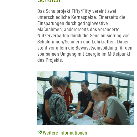
Das Schulprojekt Fifty/Fifty vereint zwei
unterschiedliche Kernaspekte. Einerseits die
Einsparungen durch geringinvestive
Maßnahmen, andererseits das veränderte
Nutzerverhalten durch die Sensibilisierung von
Schülerinnen/Schülern und Lehrkräften. Dabei
steht vor allem die Bewusstseinsbildung für den
sparsamen Umgang mit Energie im Mittelpunkt
des Projekts.
Weitere Informationen