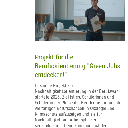
Projekt für die
Berufsorientierung "Green Jobs
entdecken!"
Das neue Projekt zur
Nachhaltigkeitsorientierung in der Berufswahl
startete 2025. Ziel ist es, Schülerinnen und
Schüler in der Phase der Berufsorientierung die
vielfältigen Berufschancen in Ökologie und
Klimaschutz aufzuzeigen und sie für
Nachhaltigkeit am Arbeitsplatz zu
sensibilisieren. Denn zum einen ist der