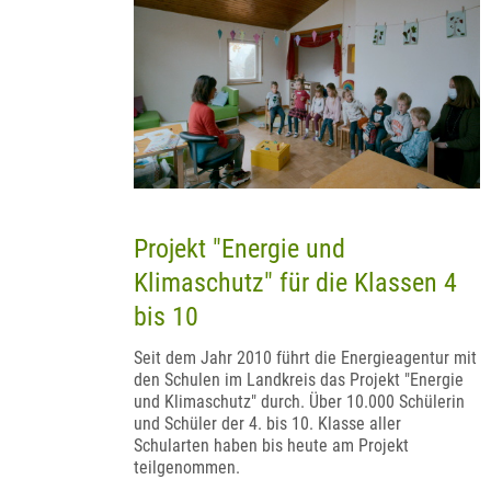
Projekt "Energie und
Klimaschutz" für die Klassen 4
bis 10
Seit dem Jahr 2010 führt die Energieagentur mit
den Schulen im Landkreis das Projekt "Energie
und Klimaschutz" durch. Über 10.000 Schülerin
und Schüler der 4. bis 10. Klasse aller
Schularten haben bis heute am Projekt
teilgenommen.