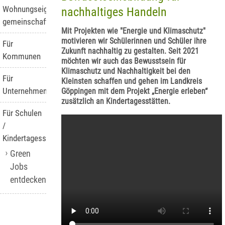
Wohnungseigentümer-
nachhaltiges Handeln
gemeinschaften
Mit Projekten wie "Energie und Klimaschutz"
motivieren wir Schülerinnen und Schüler ihre
Für
Zukunft nachhaltig zu gestalten. Seit 2021
Kommunen
möchten wir auch das Bewusstsein für
Klimaschutz und Nachhaltigkeit bei den
Für
Kleinsten schaffen und gehen im Landkreis
Unternehmen
Göppingen mit dem Projekt „Energie erleben“
zusätzlich an Kindertagesstätten.
Für Schulen
/
Kindertagesstätten
Green
Jobs
entdecken!