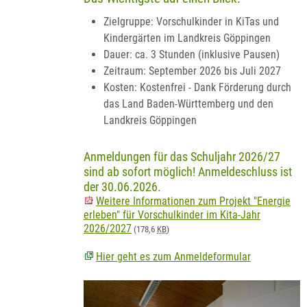
Zielgruppe: Vorschulkinder in KiTas und
Kindergärten im Landkreis Göppingen
Dauer: ca. 3 Stunden (inklusive Pausen)
Zeitraum: September 2026 bis Juli 2027
Kosten: Kostenfrei - Dank Förderung durch
das Land Baden-Württemberg und den
Landkreis Göppingen
Anmeldungen für das Schuljahr 2026/27
sind ab sofort möglich! Anmeldeschluss ist
der 30.06.2026.
Weitere Informationen zum Projekt "Energie
erleben" für Vorschulkinder im Kita-Jahr
2026/2027
(178,6
KB
)
Hier geht es zum Anmeldeformular