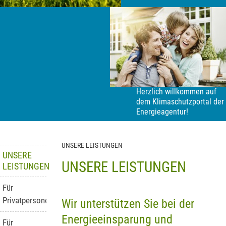
Herzlich willkommen auf
dem Klimaschutzportal der
Energieagentur!
UNSERE LEISTUNGEN
UNSERE
UNSERE LEISTUNGEN
LEISTUNGEN
Für
Privatpersonen
Wir unterstützen Sie bei der
Energieeinsparung und
Für