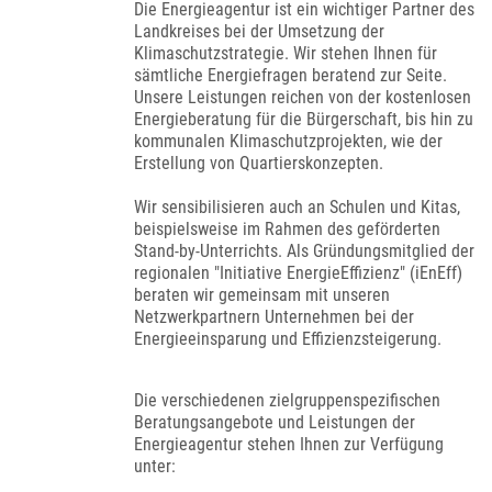
Die Energieagentur ist ein wichtiger Partner des
Landkreises bei der Umsetzung der
Klimaschutzstrategie. Wir stehen Ihnen für
sämtliche Energiefragen beratend zur Seite.
Unsere Leistungen reichen von der kostenlosen
Energieberatung für die Bürgerschaft, bis hin zu
kommunalen Klimaschutzprojekten, wie der
Erstellung von Quartierskonzepten.
Wir sensibilisieren auch an Schulen und Kitas,
beispielsweise im Rahmen des geförderten
Stand-by-Unterrichts. Als Gründungsmitglied der
regionalen "Initiative EnergieEffizienz" (iEnEff)
beraten wir gemeinsam mit unseren
Netzwerkpartnern Unternehmen bei der
Energieeinsparung und Effizienzsteigerung.
Die verschiedenen zielgruppenspezifischen
Beratungsangebote und Leistungen der
Energieagentur stehen Ihnen zur Verfügung
unter: