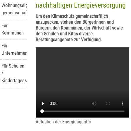
nachhaltigen Energieversorgung
Wohnungseigentümer-
gemeinschaften
Um den Klimaschutz gemeinschaftlich
anzupacken, stehen den Bürgerinnen und
Für
Bürgern, den Kommunen, der Wirtschaft sowie
Kommunen
den Schulen und Kitas diverse
Beratungsangebote zur Verfügung.
Für
Unternehmen
Für Schulen
/
Kindertagesstätten
Aufgaben der Energieagentur