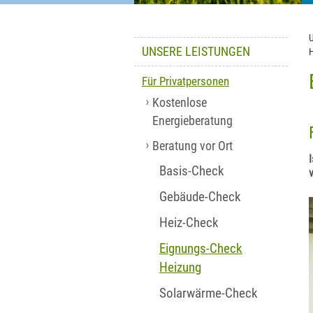
UNSERE LEISTUNGEN
Für Privatpersonen
Kostenlose
Energieberatung
Beratung vor Ort
Basis-Check
Gebäude-Check
Heiz-Check
Eignungs-Check
Heizung
Solarwärme-Check