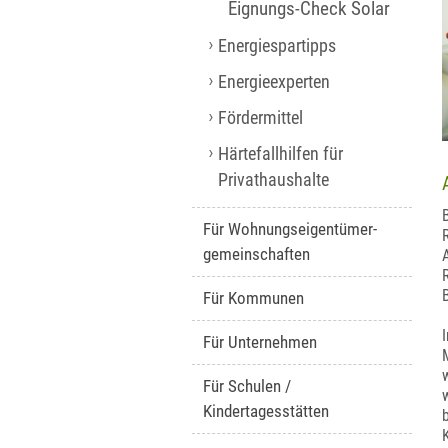
Eignungs-Check Solar
Energiespartipps
Energieexperten
Fördermittel
Härtefallhilfen für
Privathaushalte
Für Wohnungseigentümer-
gemeinschaften
Für Kommunen
Für Unternehmen
Für Schulen /
Kindertagesstätten