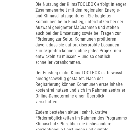
Die Nutzung der KlimaTOOLBOX erfolgt in enger
Zusammenarbeit mit den regionalen Energie-
und Klimaschutzagenturen. Sie begleiten
Kommunen beim Einstieg, unterstützen bei der
Auswahl geeigneter Maßnahmen und stehen
auch bei der Umsetzung sowie bei Fragen zur
Förderung zur Seite. Kommunen profitieren
davon, dass sie auf praxiserprobte Lösungen
zurückgreifen können, ohne jedes Projekt neu
entwickeln zu müssen – und so deutlich
schneller vorankommen.
Der Einstieg in die KlimaTOOLBOX ist bewusst
niedrigschwellig gestaltet. Nach der
Registrierung können Kommunen erste Inhalte
kostenfrei nutzen und sich im Rahmen zentraler
Online-Demotermine einen Überblick
verschaffen.
Zudem bestehen aktuell sehr lukrative
Fördermöglichkeiten im Rahmen des Programms
Klimaschutz-Plus, über die insbesondere
konzeptionelle Leistungen und digitale