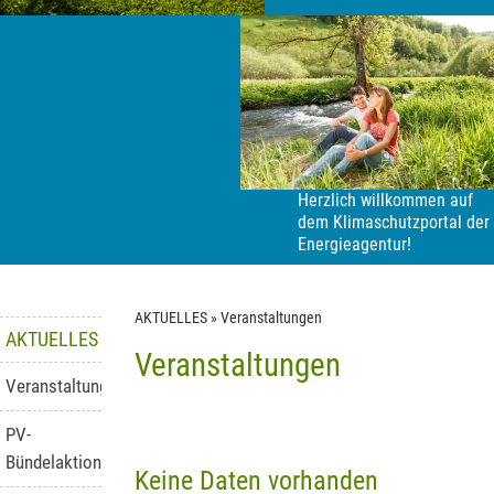
Herzlich willkommen auf
dem Klimaschutzportal der
Energieagentur!
AKTUELLES
»
Veranstaltungen
AKTUELLES
Veranstaltungen
Veranstaltungen
PV-
Bündelaktion
Keine Daten vorhanden