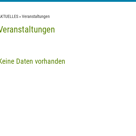
AKTUELLES
»
Veranstaltungen
Veranstaltungen
Keine Daten vorhanden