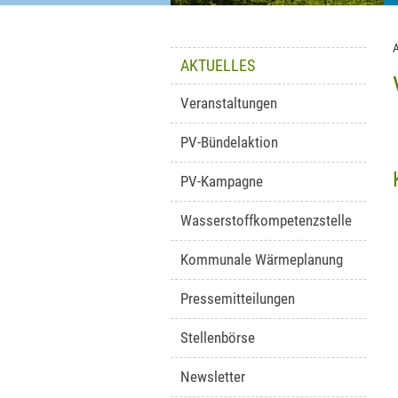
AKTUELLES
Veranstaltungen
PV-Bündelaktion
PV-Kampagne
Wasserstoffkompetenzstelle
Kommunale Wärmeplanung
Pressemitteilungen
Stellenbörse
Newsletter