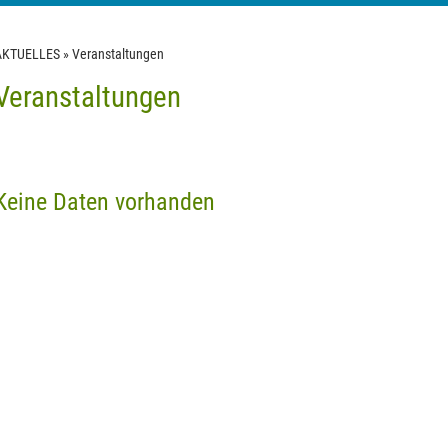
AKTUELLES
»
Veranstaltungen
Veranstaltungen
Keine Daten vorhanden