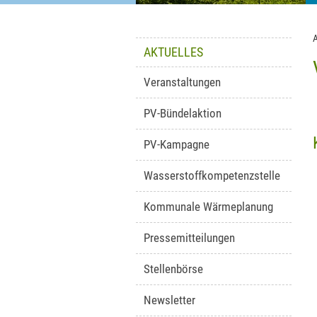
AKTUELLES
Veranstaltungen
PV-Bündelaktion
PV-Kampagne
Wasserstoffkompetenzstelle
Kommunale Wärmeplanung
Pressemitteilungen
Stellenbörse
Newsletter