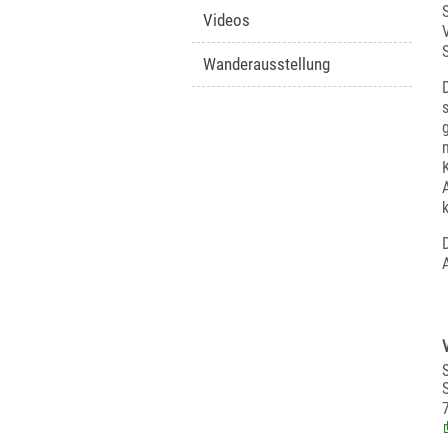
Videos
Wanderausstellung