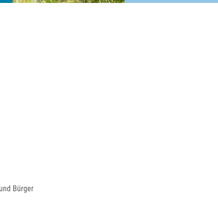
 und Bürger