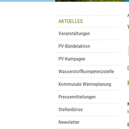
AKTUELLES
Veranstaltungen
PV-Bündelaktion
PV-Kampagne
Wasserstoffkompetenzstelle
Kommunale Wärmeplanung
Pressemitteilungen
Stellenbörse
Newsletter