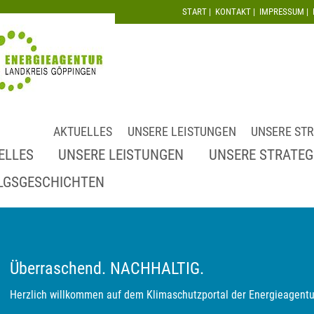
START
|
KONTAKT
|
IMPRESSUM
|
AKTUELLES
UNSERE LEISTUNGEN
UNSERE STR
ELLES
UNSERE LEISTUNGEN
UNSERE STRATEG
LGSGESCHICHTEN
Überraschend. NACHHALTIG.
Herzlich willkommen auf dem Klimaschutzportal der Energieagentu