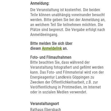
Anmeldung:
Die Veranstaltung ist kostenfrei. Die beiden
Teile können unabhängig voneinander besucht
werden. Bitte geben Sie bei der Anmeldung an,
an welchem Teil Sie teilnehmen möchten. Die
Plätze sind begrenzt. Die Vergabe erfolgt nach
Anmeldeeingang.
Bitte melden Sie sich über
diesen
Anmeldelink
an.
Foto- und Filmaufnahmen
Bitte beachten Sie, dass während der
Veranstaltung fotografiert und gefilmt werden
kann. Das Foto- und Filmmaterial wird von der
Energieagentur Landkreis Göppingen zu
Zwecken der Öffentlichkeitsarbeit, z.B. zur
Veröffentlichung in Printmedien, im Internet
oder in sozialen Medien verwendet.
Veranstaltungsort
Rathaus Ebersbach