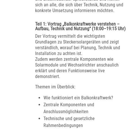
sich an alle, die sich über Technik, Nutzung und
konkrete Umsetzung informieren möchten.
Teil 1: Vortrag „Balkonkraftwerke verstehen –
Aufbau, Technik und Nutzung“ (18:00–19:15 Uhr)
Der Vortrag vermittelt die wichtigsten
Grundlagen zu Steckersolargeräten und zeigt
verständlich, worauf bei Planung, Technik und
Installation zu achten ist.
Zudem werden zentrale Komponenten wie
Solarmodule und Wechselrichter anschaulich
erklärt und deren Funktionsweise live
demonstriert.
Themen im Überblick:
Wie funktioniert ein Balkonkraftwerk?
Zentrale Komponenten und
Anschlussmöglichkeiten
Technische und gesetzliche
Rahmenbedingungen