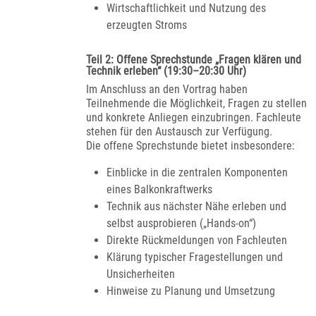
Wirtschaftlichkeit und Nutzung des
erzeugten Stroms
Teil 2: Offene Sprechstunde „Fragen klären und
Technik erleben“ (19:30–20:30 Uhr)
Im Anschluss an den Vortrag haben
Teilnehmende die Möglichkeit, Fragen zu stellen
und konkrete Anliegen einzubringen. Fachleute
stehen für den Austausch zur Verfügung.
Die offene Sprechstunde bietet insbesondere:
Einblicke in die zentralen Komponenten
eines Balkonkraftwerks
Technik aus nächster Nähe erleben und
selbst ausprobieren („Hands-on“)
Direkte Rückmeldungen von Fachleuten
Klärung typischer Fragestellungen und
Unsicherheiten
Hinweise zu Planung und Umsetzung