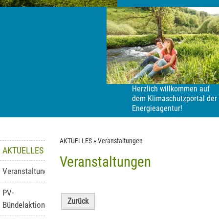
Herzlich willkommen auf
dem Klimaschutzportal der
Energieagentur!
AKTUELLES
»
Veranstaltungen
AKTUELLES
Veranstaltungen
Veranstaltungen
PV-
Zurück
Bündelaktion