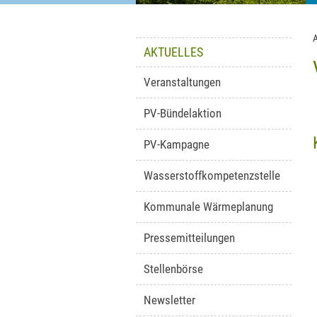
AKTUELLES
Veranstaltungen
PV-Bündelaktion
PV-Kampagne
Wasserstoffkompetenzstelle
Kommunale Wärmeplanung
Pressemitteilungen
Stellenbörse
Newsletter