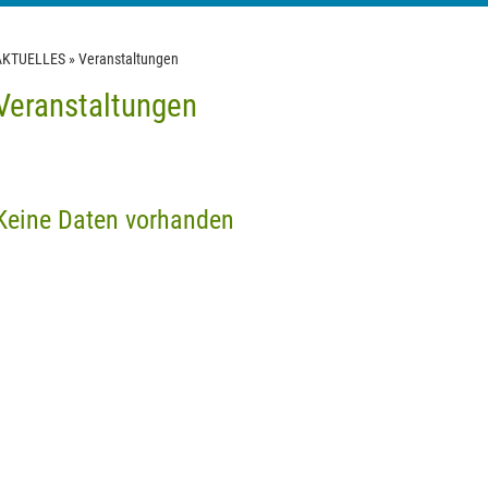
AKTUELLES
»
Veranstaltungen
Veranstaltungen
Keine Daten vorhanden